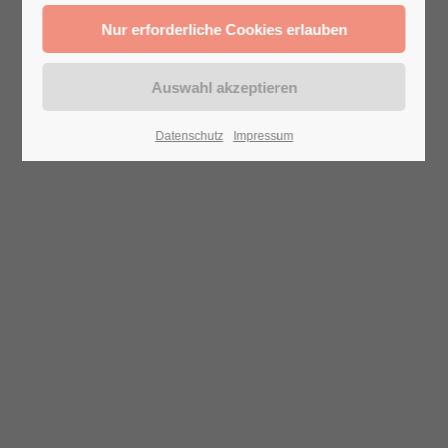
Datenschutz
Impressum