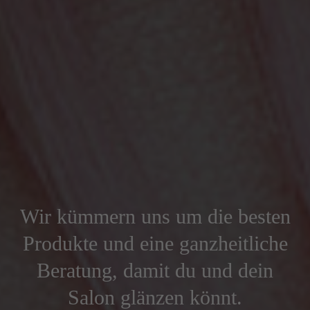
Wir kümmern uns um die besten
Produkte und eine ganzheitliche
Beratung, damit du und dein
Salon glänzen könnt.