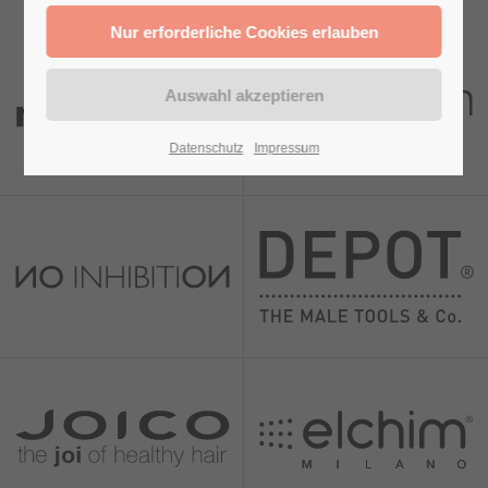
Datenschutz
Impressum